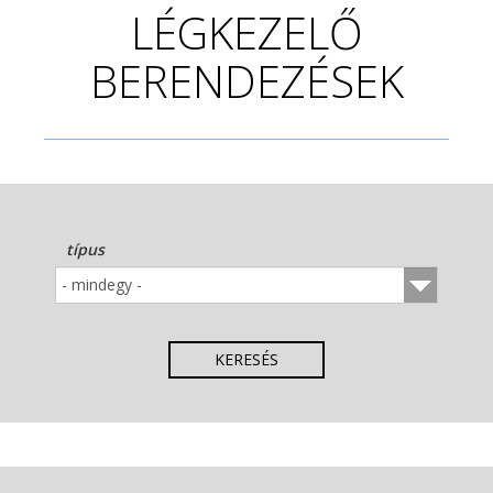
LÉGKEZELŐ
BERENDEZÉSEK
típus